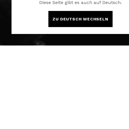
Diese Seite gibt es auch auf Deutsch.
ZU DEUTSCH WECHSELN