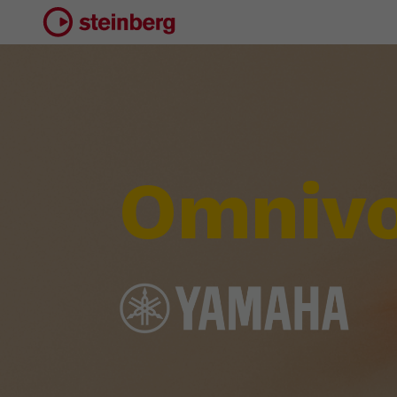
Omnivo