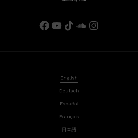
English
Deutsch
Español
Français
日本語