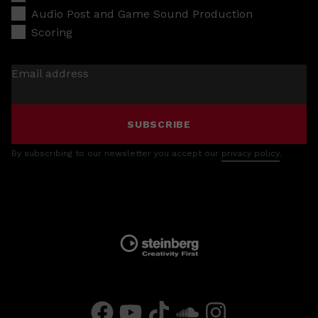
Audio Post and Game Sound Production
Scoring
Email address
SUBSCRIBE
By subscribing to our newsletter you accept our
privacy policy
.