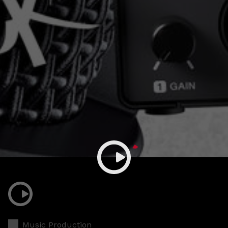
Music Production