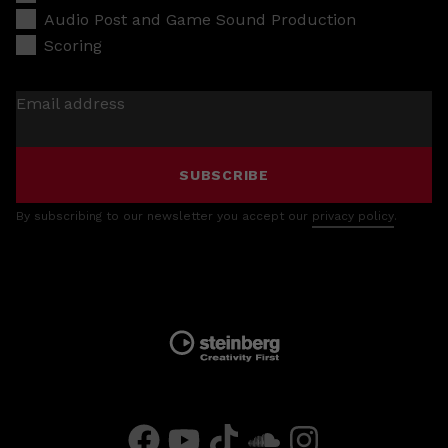
Audio Post and Game Sound Production
Scoring
Email address
SUBSCRIBE
By subscribing to our newsletter you accept our
privacy policy
.