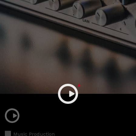
Music Production