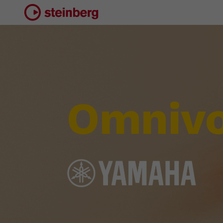
Omnivo