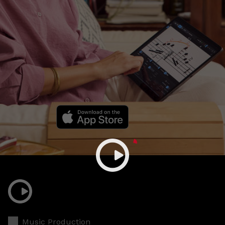
Music Production