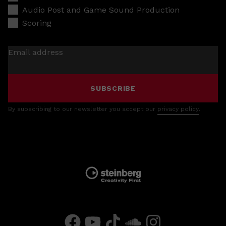
Audio Post and Game Sound Production
Scoring
Email address
SUBSCRIBE
By subscribing to our newsletter you accept our
privacy policy
.