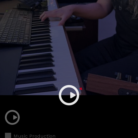
Music Production