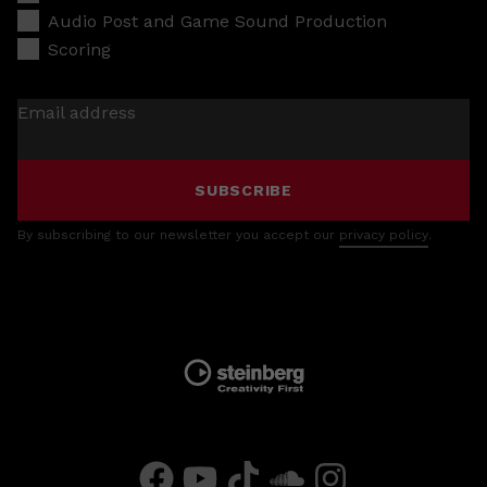
Audio Post and Game Sound Production
Scoring
Email address
SUBSCRIBE
By subscribing to our newsletter you accept our
privacy policy
.