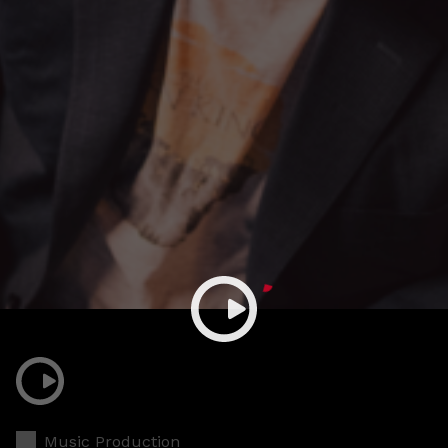
Music Production