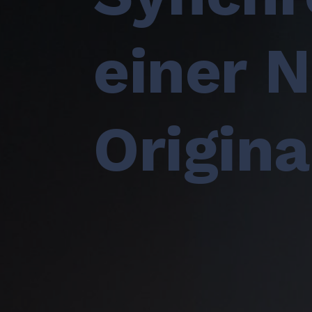
einer N
Origina