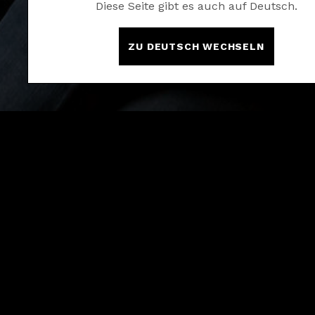
Diese Seite gibt es auch auf Deutsch.
ZU DEUTSCH WECHSELN