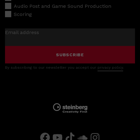
Audio Post and Game Sound Production
Scoring
Email address
SUBSCRIBE
By subscribing to our newsletter you accept our
privacy policy
.