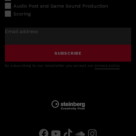
Audio Post and Game Sound Production
Scoring
Email address
SUBSCRIBE
By subscribing to our newsletter you accept our
privacy policy
.