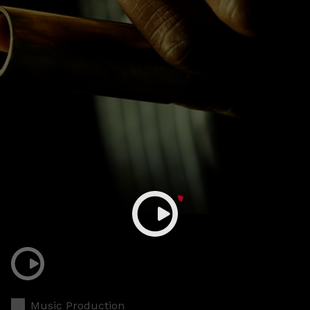
Music Production