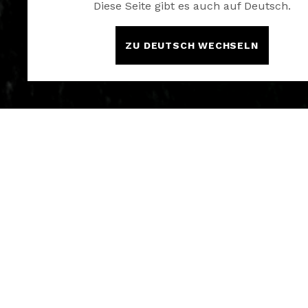
Diese Seite gibt es auch auf Deutsch.
ZU DEUTSCH WECHSELN