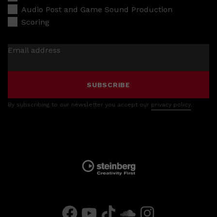
Audio Post and Game Sound Production
Scoring
Email address
SUBSCRIBE
By subscribing to our newsletter you accept our
privacy policy
.