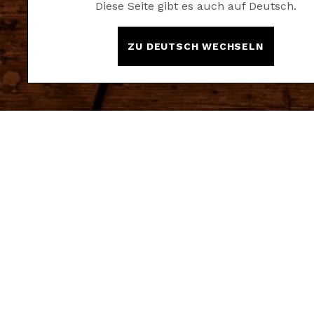
Diese Seite gibt es auch auf Deutsch.
ZU DEUTSCH WECHSELN