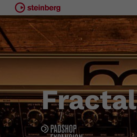
Fracta