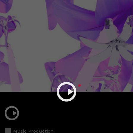
Music Production