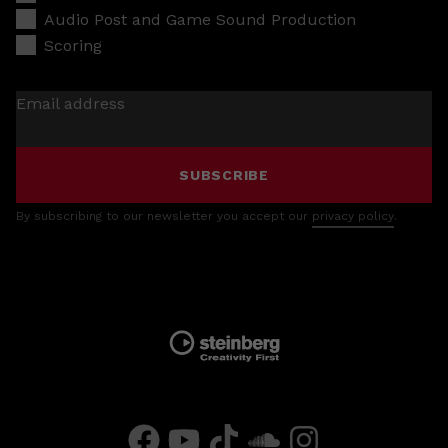
Audio Post and Game Sound Production
Scoring
Email address
SUBSCRIBE
By subscribing to our newsletter you accept our
privacy policy
.