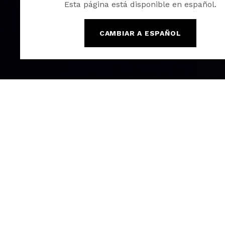
Esta página está disponible en español.
CAMBIAR A ESPAÑOL