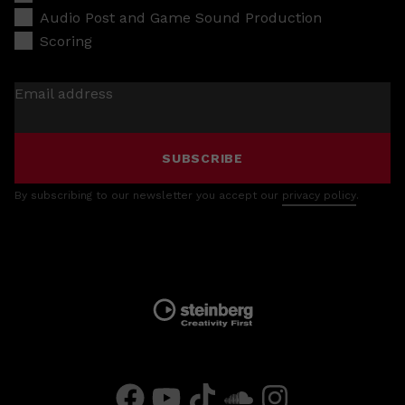
Audio Post and Game Sound Production
Scoring
Email address
SUBSCRIBE
By subscribing to our newsletter you accept our
privacy policy
.