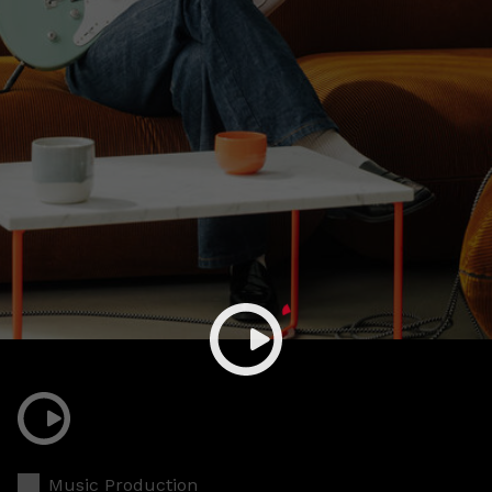
Music Production