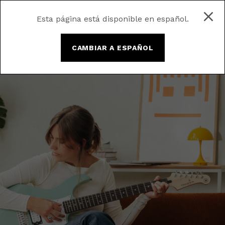
Esta página está disponible en español.
CAMBIAR A ESPAÑOL