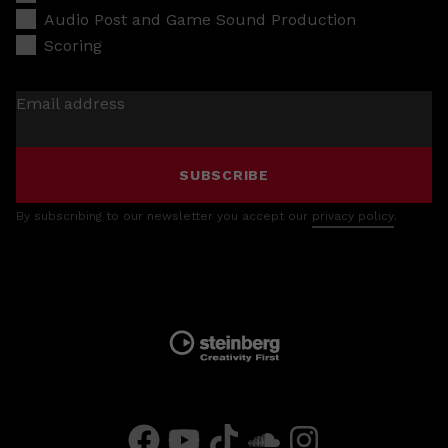
Audio Post and Game Sound Production
Scoring
Email address
SUBSCRIBE
By subscribing to our newsletter you accept our
privacy policy
.