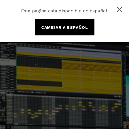
Esta página está disponible en español.
CAMBIAR A ESPAÑOL