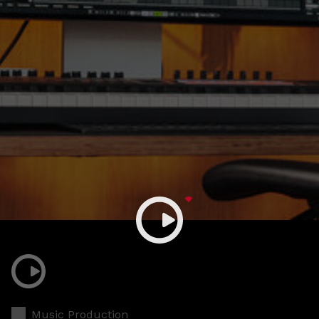
Music Production