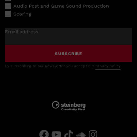
Audio Post and Game Sound Production
Scoring
Email address
SUBSCRIBE
By subscribing to our newsletter you accept our
privacy policy
.