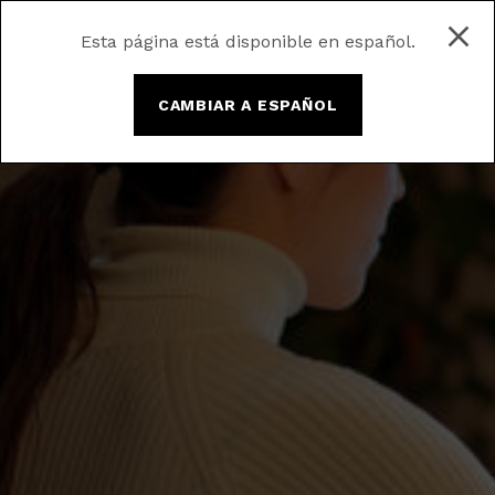
Esta página está disponible en español.
CAMBIAR A ESPAÑOL