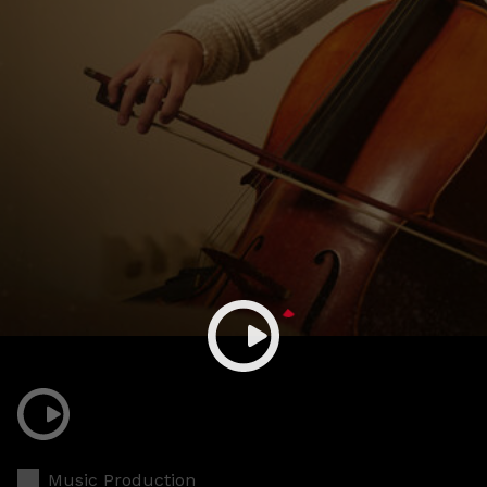
Music Production