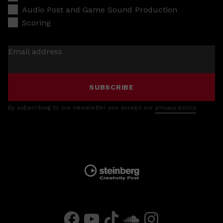
Audio Post and Game Sound Production
Scoring
Email address
SUBSCRIBE
By subscribing to our newsletter you accept our
privacy policy
.