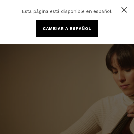
Esta página está disponible en español.
CAMBIAR A ESPAÑOL