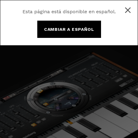
Esta página está disponible en español.
CAMBIAR A ESPAÑOL