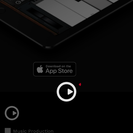
Music Production