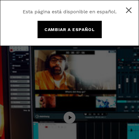
Esta página está disponible en español.
CAMBIAR A ESPAÑOL