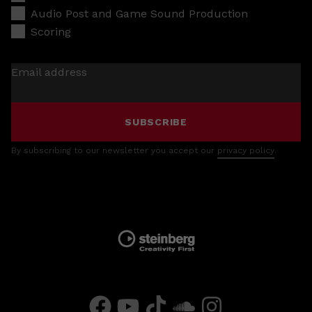
Audio Post and Game Sound Production
Scoring
Email address
SUBSCRIBE
By subscribing to our newsletter you accept our
privacy policy
.