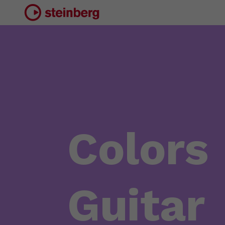
Colors
Guitar