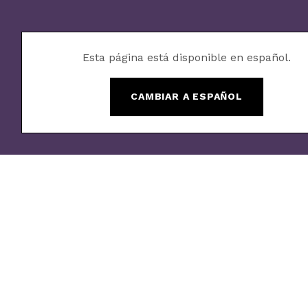
Esta página está disponible en español.
CAMBIAR A ESPAÑOL