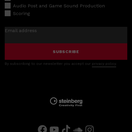
Audio Post and Game Sound Production
Scoring
Email address
SUBSCRIBE
By subscribing to our newsletter you accept our
privacy policy
.