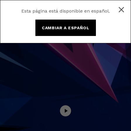
Esta página está disponible en español.
CAMBIAR A ESPAÑOL