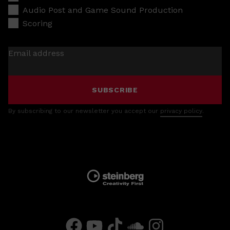
Audio Post and Game Sound Production
Scoring
Email address
SUBSCRIBE
By subscribing to our newsletter you accept our
privacy policy
.