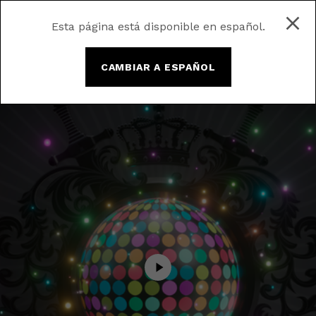
Esta página está disponible en español.
CAMBIAR A ESPAÑOL