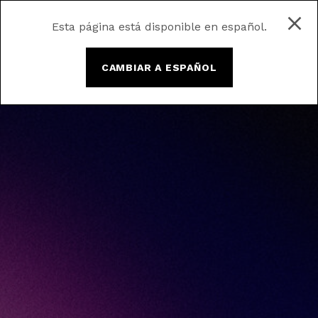
Esta página está disponible en español.
CAMBIAR A ESPAÑOL