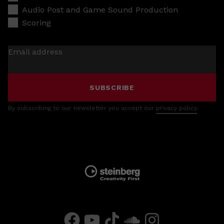
Audio Post and Game Sound Production
Scoring
Email address
SUBSCRIBE
By subscribing to our newsletter you accept our
privacy policy
.