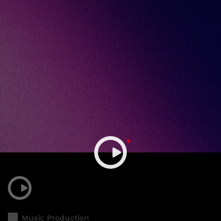
Music Production