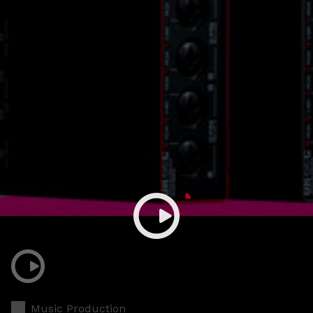
Music Production