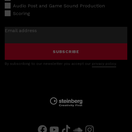
Audio Post and Game Sound Production
Scoring
Email address
SUBSCRIBE
By subscribing to our newsletter you accept our
privacy policy
.