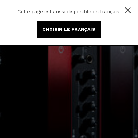
Cette page est aussi disponible en français.
CHOISIR LE FRANÇAIS