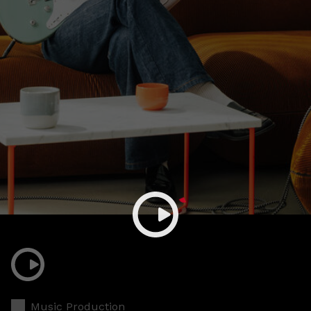
Music Production