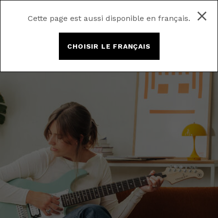
Cette page est aussi disponible en français.
CHOISIR LE FRANÇAIS