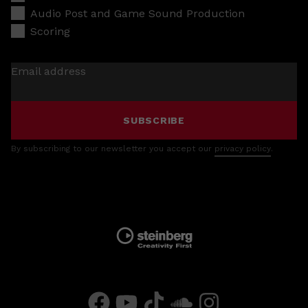
Audio Post and Game Sound Production
Scoring
Email address
SUBSCRIBE
By subscribing to our newsletter you accept our
privacy policy
.