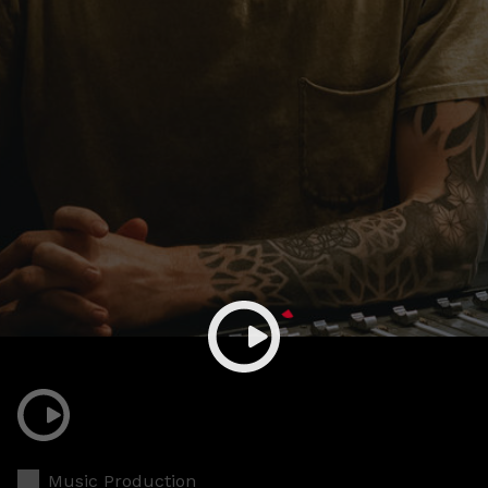
Music Production