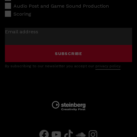
Audio Post and Game Sound Production
Scoring
Email address
SUBSCRIBE
By subscribing to our newsletter you accept our
privacy policy
.