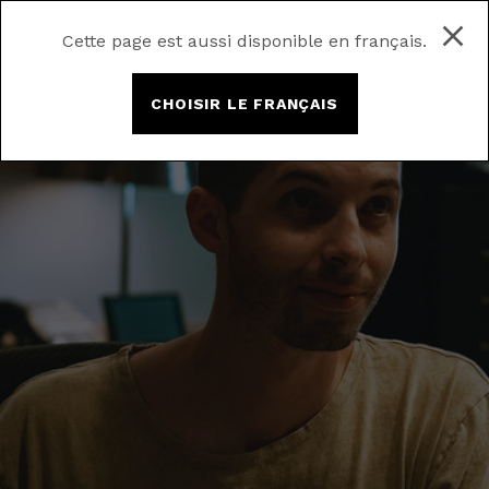
Cette page est aussi disponible en français.
CHOISIR LE FRANÇAIS