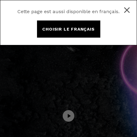
Cette page est aussi disponible en français.
CHOISIR LE FRANÇAIS