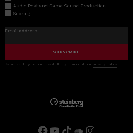
Audio Post and Game Sound Production
Scoring
Email address
SUBSCRIBE
By subscribing to our newsletter you accept our
privacy policy
.