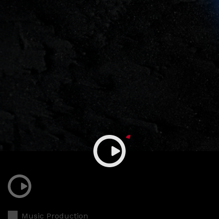
Music Production