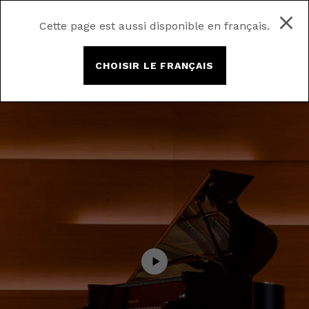
Cette page est aussi disponible en français.
CHOISIR LE FRANÇAIS