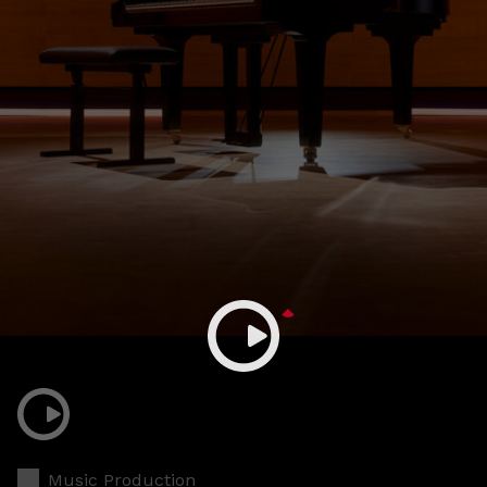
Music Production