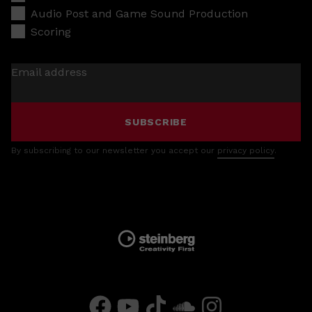
Audio Post and Game Sound Production
Scoring
Email address
SUBSCRIBE
By subscribing to our newsletter you accept our
privacy policy
.