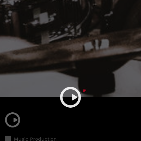
Music Production