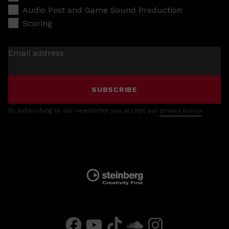
Audio Post and Game Sound Production
Scoring
Email address
SUBSCRIBE
By subscribing to our newsletter you accept our
privacy policy
.