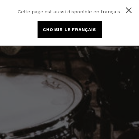
Cette page est aussi disponible en français.
CHOISIR LE FRANÇAIS