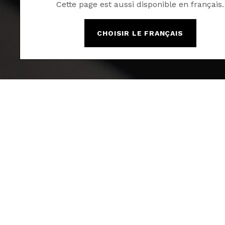
Cette page est aussi disponible en français.
CHOISIR LE FRANÇAIS