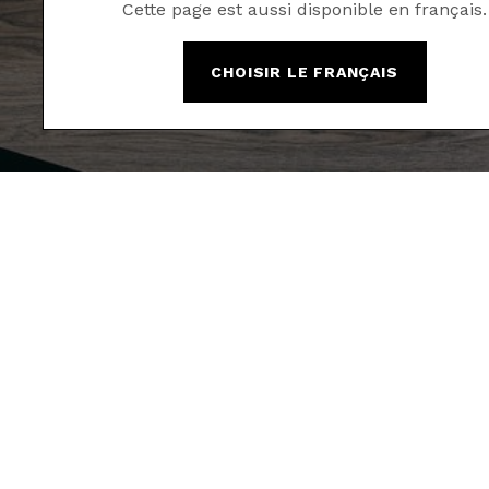
Cette page est aussi disponible en français.
CHOISIR LE FRANÇAIS