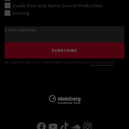
Audio Post and Game Sound Production
Scoring
Email address
SUBSCRIBE
By subscribing to our newsletter you accept our
privacy policy
.