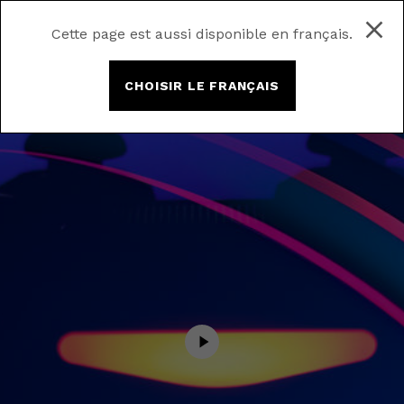
Cette page est aussi disponible en français.
CHOISIR LE FRANÇAIS