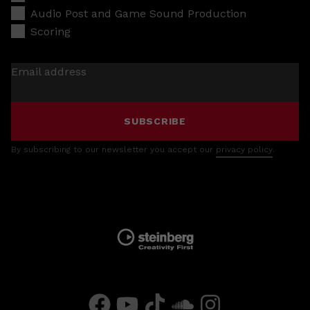
Audio Post and Game Sound Production
Scoring
Email address
SUBSCRIBE
By subscribing to our newsletter you accept our
privacy policy
.