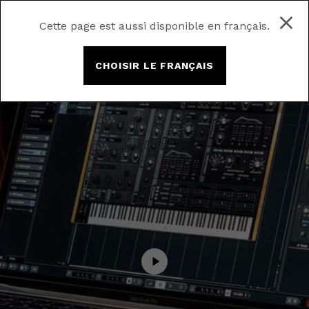
Cette page est aussi disponible en français.
CHOISIR LE FRANÇAIS