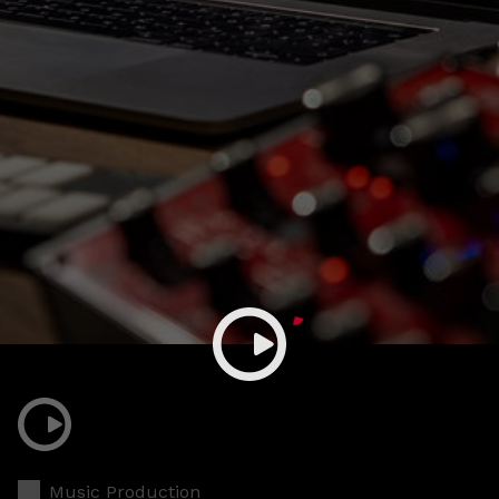
Music Production