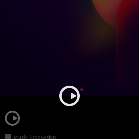
Music Production