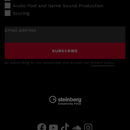
Audio Post and Game Sound Production
Scoring
Email address
SUBSCRIBE
By subscribing to our newsletter you accept our
privacy policy
.