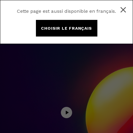
Cette page est aussi disponible en français.
CHOISIR LE FRANÇAIS