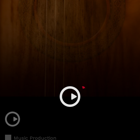
Music Production