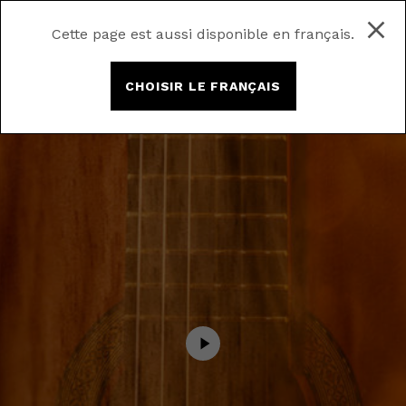
Cette page est aussi disponible en français.
CHOISIR LE FRANÇAIS