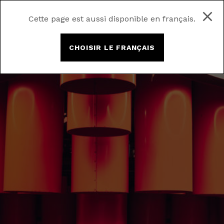
Cette page est aussi disponible en français.
CHOISIR LE FRANÇAIS