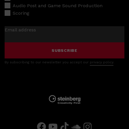
Audio Post and Game Sound Production
Scoring
Email address
SUBSCRIBE
By subscribing to our newsletter you accept our
privacy policy
.