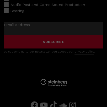
Audio Post and Game Sound Production
Scoring
Email address
SUBSCRIBE
By subscribing to our newsletter you accept our
privacy policy
.