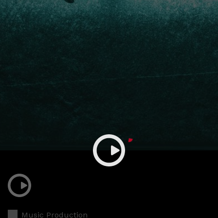
Music Production