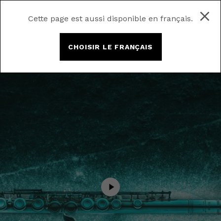
Cette page est aussi disponible en français.
CHOISIR LE FRANÇAIS