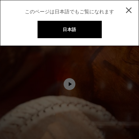
このページは日本語でもご覧になれます
日本語