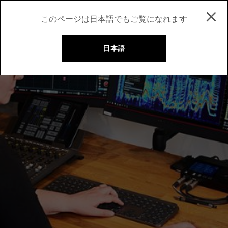
このページは日本語でもご覧になれます
日本語