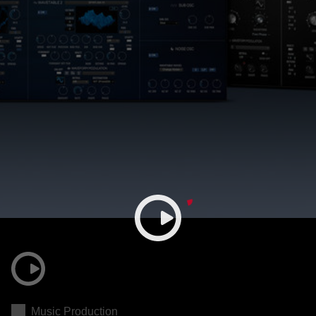
Music Production