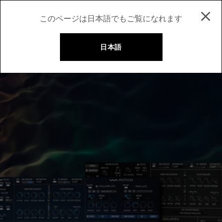
このページは日本語でもご覧になれます
日本語